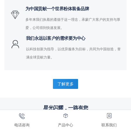
为中国贡献一个世界粉体装备品牌
多年来我们执着的遵循于这一理念，承蒙广大客户的支持与厚
爱，公司得到快速发展。
我们永远以客户的需求要为中心
以科技创新为指导，以优异服务为目标，共同为中国创造，誉
满全球贡献力量。
了解更多
星光闪耀，一路有您
完善服务，合作共赢，来自标杆企业的信赖
电话咨询
产品中心
联系我们