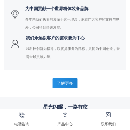
为中国贡献一个世界粉体装备品牌
多年来我们执着的遵循于这一理念，承蒙广大客户的支持与厚
爱，公司得到快速发展。
我们永远以客户的需求要为中心
以科技创新为指导，以优异服务为目标，共同为中国创造，誉
满全球贡献力量。
了解更多
星光闪耀，一路有您
完善服务，合作共赢，来自标杆企业的信赖
电话咨询
产品中心
联系我们