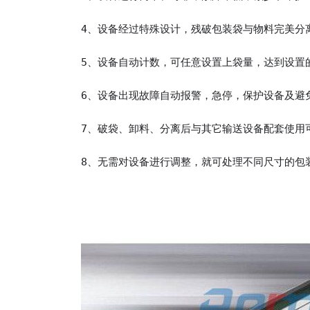
4、设备经过特殊设计，残破包装袋与物料完美分
5、设备自动计数，可任意设置上袋量，达到设置
6、设备出现故障自动报警，急停，保护设备及避
7、破袋、卸料、分离后与其它输送设备配套使用
8、无需对设备进行调整，就可处理不同尺寸的包