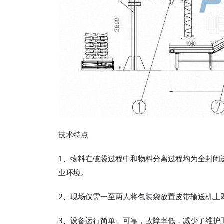
技术特点
1、物料在破袋过程中和物料分离过程均为全封闭
业环境。
2、现场仅需一至两人将包装袋放置皮带输送机上
3、设备运行简单、可靠，故障率低，减少了维护