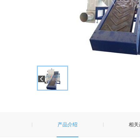
产品介绍
相关