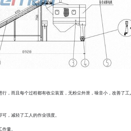
进行，而且每个过程都有收尘装置，无粉尘外泄，噪音小，改善了工
即可，减轻了工人的作业强度。
工作量。