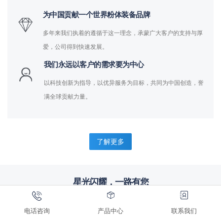
为中国贡献一个世界粉体装备品牌
多年来我们执着的遵循于这一理念，承蒙广大客户的支持与厚
爱，公司得到快速发展。
我们永远以客户的需求要为中心
以科技创新为指导，以优异服务为目标，共同为中国创造，誉
满全球贡献力量。
了解更多
星光闪耀，一路有您
完善服务，合作共赢，来自标杆企业的信赖
电话咨询
产品中心
联系我们