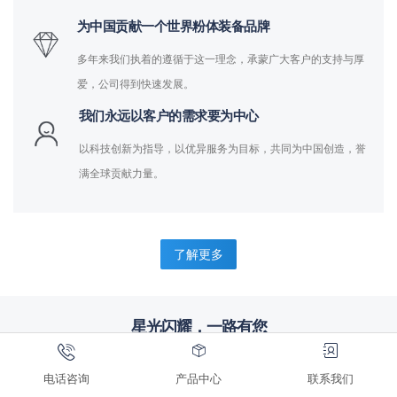
为中国贡献一个世界粉体装备品牌
多年来我们执着的遵循于这一理念，承蒙广大客户的支持与厚
爱，公司得到快速发展。
我们永远以客户的需求要为中心
以科技创新为指导，以优异服务为目标，共同为中国创造，誉
满全球贡献力量。
了解更多
星光闪耀，一路有您
完善服务，合作共赢，来自标杆企业的信赖
电话咨询
产品中心
联系我们