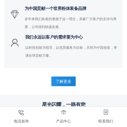
为中国贡献一个世界粉体装备品牌
多年来我们执着的遵循于这一理念，承蒙广大客户的支持与厚
爱，公司得到快速发展。
我们永远以客户的需求要为中心
以科技创新为指导，以优异服务为目标，共同为中国创造，誉
满全球贡献力量。
了解更多
星光闪耀，一路有您
完善服务，合作共赢，来自标杆企业的信赖
电话咨询
产品中心
联系我们